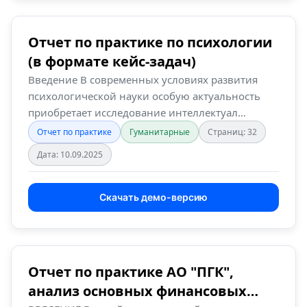
Отчет по практике по психологии
(в формате кейс-задач)
Введение В современных условиях развития
психологической науки особую актуальность
приобретает исследование интеллектуал…
Отчет по практике
Гуманитарные
Страниц: 32
Дата: 10.09.2025
Скачать демо-версию
Отчет по практике АО "ПГК",
анализ основных финансовых