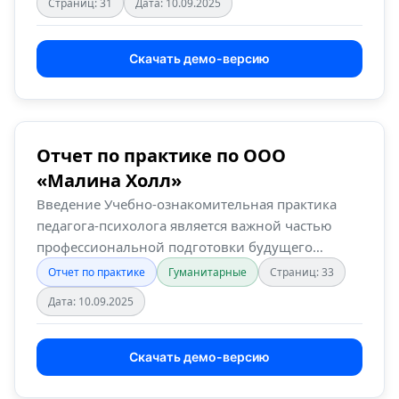
Страниц: 31
Дата: 10.09.2025
Скачать демо-версию
Отчет по практике по ООО
«Малина Холл»
Введение Учебно-ознакомительная практика
педагога-психолога является важной частью
профессиональной подготовки будущего…
Отчет по практике
Гуманитарные
Страниц: 33
Дата: 10.09.2025
Скачать демо-версию