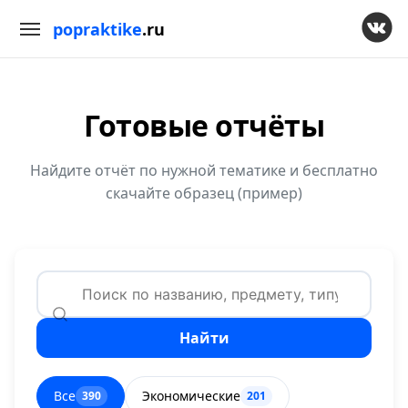
popraktike
.ru
Готовые отчёты
Найдите отчёт по нужной тематике и бесплатно
скачайте образец (пример)
Найти
Все
Экономические
390
201